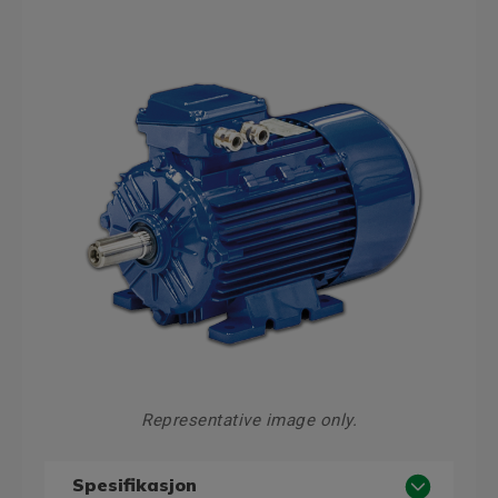
Representative image only.
Spesifikasjon