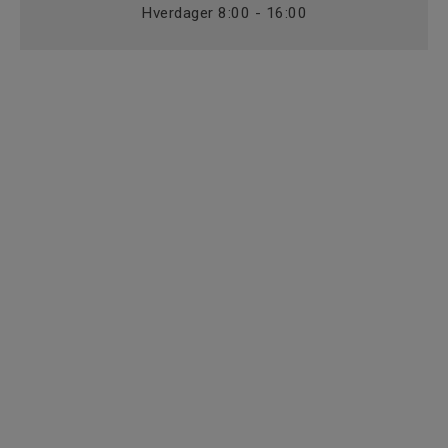
Hverdager 8:00 - 16:00