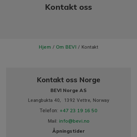
Kontakt oss
Hjem
Om BEVI
/
/ Kontakt
Kontakt oss Norge
BEVI Norge AS
Leangbukta 40, 1392 Vettre, Norway
Telefon:
+47 23 19 16 50
info@bevi.no
Mail:
Åpningstider