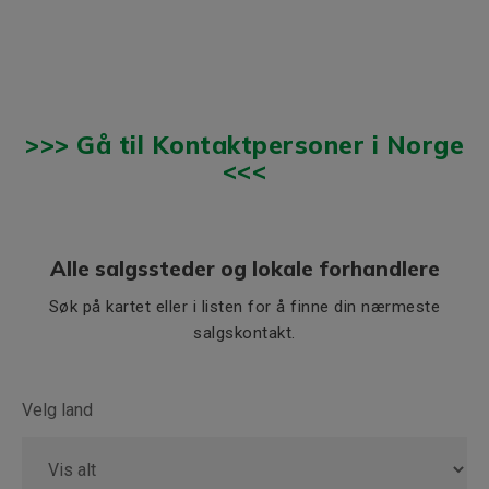
>>> Gå til Kontaktpersoner i Norge
<<<
Alle salgssteder og lokale forhandlere
Søk på kartet eller i listen for å finne din nærmeste
salgskontakt.
Velg land