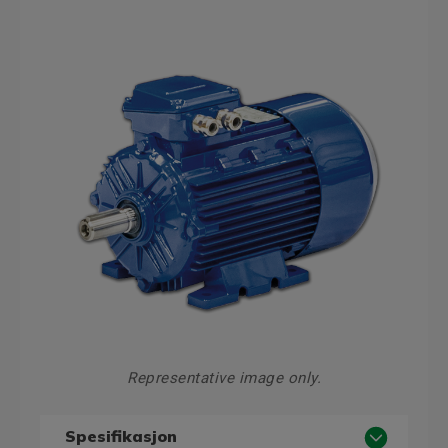
Representative image only.
Spesifikasjon