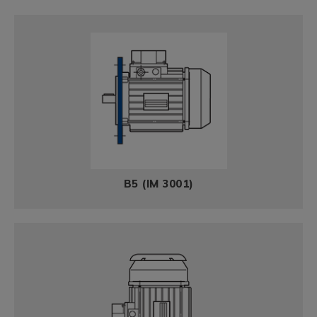
B5 (IM 3001)