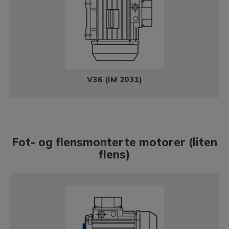
V36 (IM 2031)
Fot- og flensmonterte motorer (liten
flens)