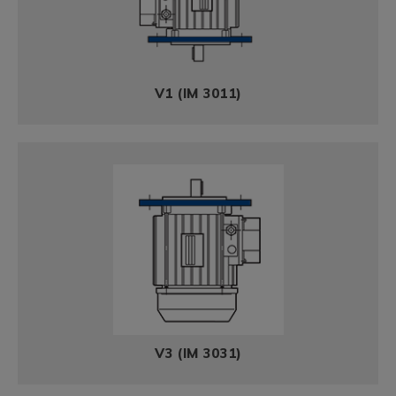
V1 (IM 3011)
V3 (IM 3031)