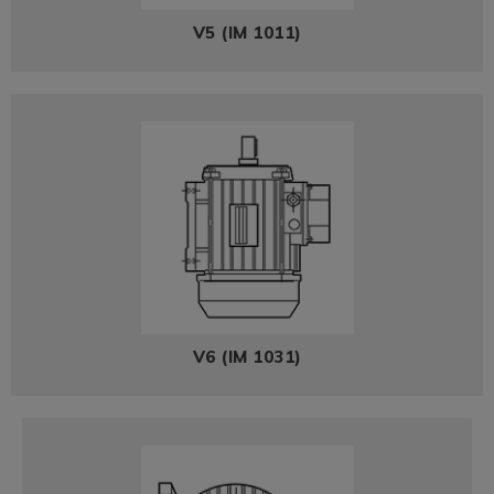
V5 (IM 1011)
V6 (IM 1031)