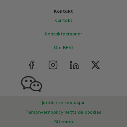
Kontakt
Kontakt
Kontaktpersoner
Om BEVI
Juridisk informasjon
Personvernpolicy nettside cookies
Sitemap