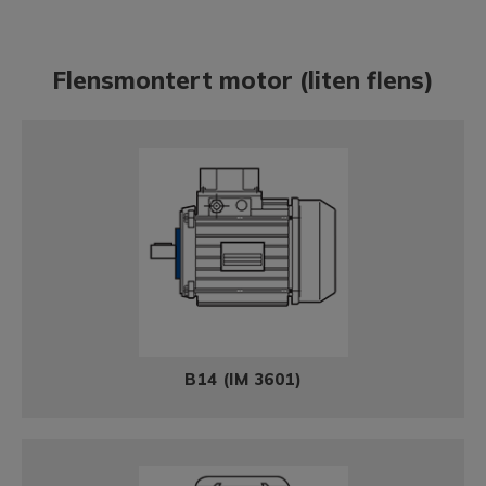
Flensmontert motor (liten flens)
B14 (IM 3601)