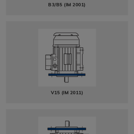
B3/B5 (IM 2001)
V15 (IM 2011)