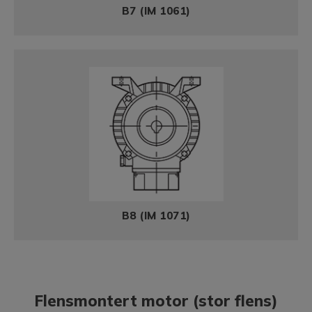
B7 (IM 1061)
B8 (IM 1071)
Flensmontert motor (stor flens)