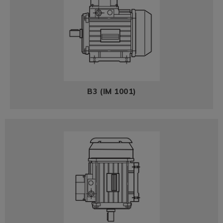
B3 (IM 1001)