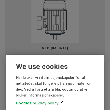
V18 (IM 3611)
We use cookies
Her bruker vi informasjonskapsler for at
nettstedet skal fungere på en god måte for
deg. Ved å fortsette å bla, godtar du at vi
bruker informasjonskapsler.
Googles privacy policy