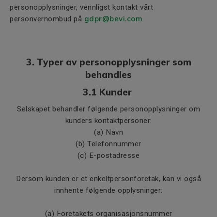
personopplysninger, vennligst kontakt vårt
gdpr@bevi.com
personvernombud på
.
3. Typer av personopplysninger som
behandles
3.1 Kunder
Selskapet behandler følgende personopplysninger om
kunders kontaktpersoner:
(a) Navn
(b) Telefonnummer
(c) E-postadresse
Dersom kunden er et enkeltpersonforetak, kan vi også
innhente følgende opplysninger:
(a) Foretakets organisasjonsnummer