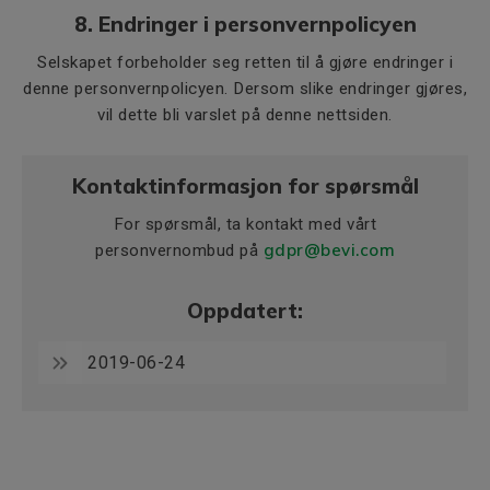
8. Endringer i personvernpolicyen
Selskapet forbeholder seg retten til å gjøre endringer i
denne personvernpolicyen. Dersom slike endringer gjøres,
vil dette bli varslet på denne nettsiden.
Kontaktinformasjon for spørsmål
For spørsmål, ta kontakt med vårt
gdpr@bevi.com
personvernombud på
Oppdatert:
2019-06-24