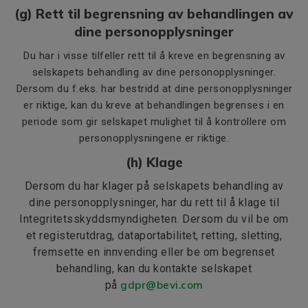
(g) Rett til begrensning av behandlingen av
dine personopplysninger
Du har i visse tilfeller rett til å kreve en begrensning av
selskapets behandling av dine personopplysninger.
Dersom du f.eks. har bestridd at dine personopplysninger
er riktige, kan du kreve at behandlingen begrenses i en
periode som gir selskapet mulighet til å kontrollere om
personopplysningene er riktige.
(h) Klage
Dersom du har klager på selskapets behandling av
dine personopplysninger, har du rett til å klage til
Integritetsskyddsmyndigheten. Dersom du vil be om
et registerutdrag, dataportabilitet, retting, sletting,
fremsette en innvending eller be om begrenset
behandling, kan du kontakte selskapet
på
gdpr@bevi.com