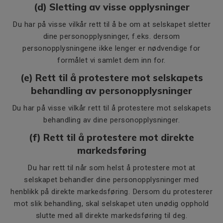
(d) Sletting av visse opplysninger
Du har på visse vilkår rett til å be om at selskapet sletter
dine personopplysninger, f.eks. dersom
personopplysningene ikke lenger er nødvendige for
formålet vi samlet dem inn for.
(e) Rett til å protestere mot selskapets
behandling av personopplysninger
Du har på visse vilkår rett til å protestere mot selskapets
behandling av dine personopplysninger.
(f) Rett til å protestere mot direkte
markedsføring
Du har rett til når som helst å protestere mot at
selskapet behandler dine personopplysninger med
henblikk på direkte markedsføring. Dersom du protesterer
mot slik behandling, skal selskapet uten unødig opphold
slutte med all direkte markedsføring til deg.