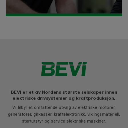
BEVI er et av Nordens største selskaper innen
elektriske drivsystemer og kraftproduksjon.
Vi tilbyr et omfattende utvalg av elektriske motorer,
generatorer, girkasser, kraftelektronikk, viklingsmateriell,
startutstyr og service elektriske maskiner.