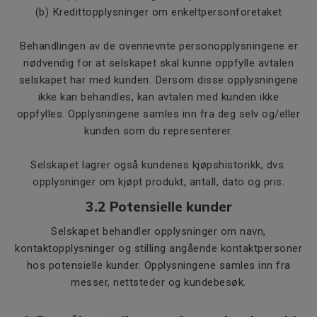
(b) Kredittopplysninger om enkeltpersonforetaket
Behandlingen av de ovennevnte personopplysningene er
nødvendig for at selskapet skal kunne oppfylle avtalen
selskapet har med kunden. Dersom disse opplysningene
ikke kan behandles, kan avtalen med kunden ikke
oppfylles. Opplysningene samles inn fra deg selv og/eller
kunden som du representerer.
Selskapet lagrer også kundenes kjøpshistorikk, dvs.
opplysninger om kjøpt produkt, antall, dato og pris.
3.2 Potensielle kunder
Selskapet behandler opplysninger om navn,
kontaktopplysninger og stilling angående kontaktpersoner
hos potensielle kunder. Opplysningene samles inn fra
messer, nettsteder og kundebesøk.