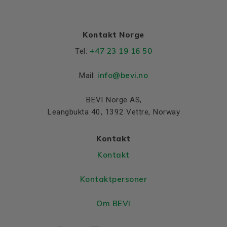
Kontakt Norge
+47 23 19 16 50
Tel:
info@bevi.no
Mail:
BEVI Norge AS,
Leangbukta 40, 1392 Vettre, Norway
Kontakt
Kontakt
Kontaktpersoner
Om BEVI