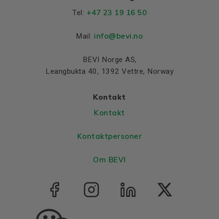
+47 23 19 16 50
Tel:
info@bevi.no
Mail:
BEVI Norge AS,
Leangbukta 40, 1392 Vettre, Norway
Kontakt
Kontakt
Kontaktpersoner
Om BEVI